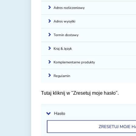
Tutaj kliknij w "Zresetuj moje hasło".