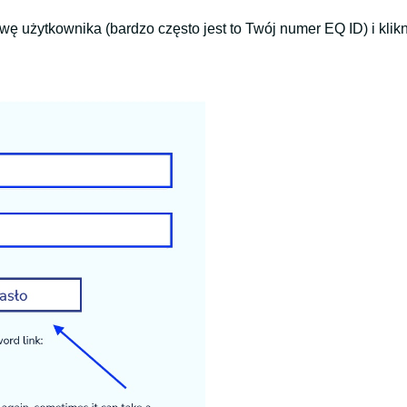
ę użytkownika (bardzo często jest to Twój numer EQ ID) i klikn