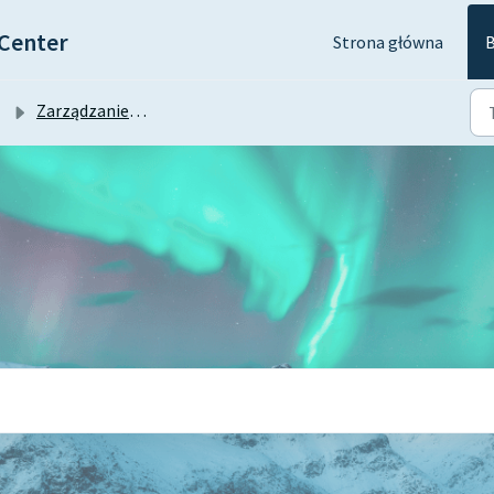
Center
Strona główna
B
Zarządzanie kontem