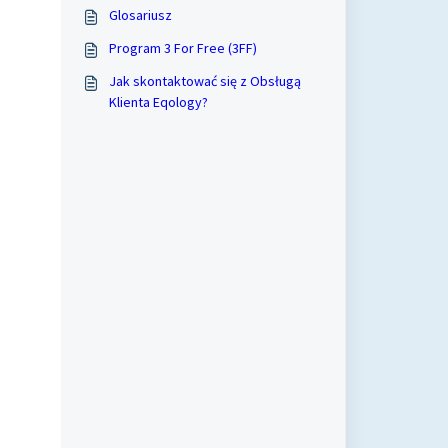
Glosariusz
Program 3 For Free (3FF)
Jak skontaktować się z Obsługą
Klienta Eqology?