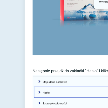
Następnie przejdź do zakładki "Hasło" i klikni