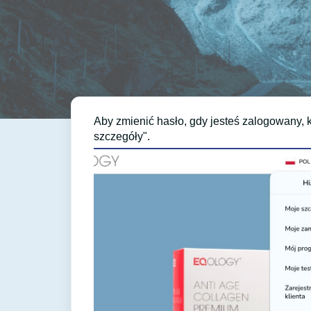
Aby zmienić hasło, gdy jesteś zalogowany, 
szczegóły".