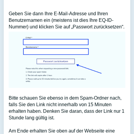
Geben Sie dann Ihre E-Mail-Adresse und Ihren
Benutzernamen ein (meistens ist dies Ihre EQ-ID-
Nummer) und klicken Sie auf „Passwort zurücksetzen“.
Bitte schauen Sie ebenso in dem Spam-Ordner nach,
falls Sie den Link nicht innerhalb von 15 Minuten
erhalten haben. Denken Sie daran, dass der Link nur 1
Stunde lang gültig ist.
Am Ende erhalten Sie oben auf der Webseite eine