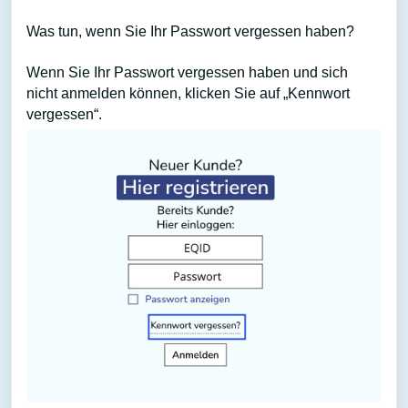
Was tun, wenn Sie Ihr Passwort vergessen haben?
Wenn Sie Ihr Passwort vergessen haben und sich
nicht anmelden können, klicken Sie auf „Kennwort
vergessen“.