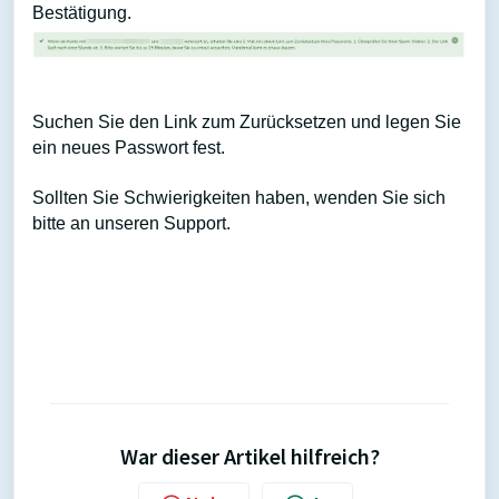
Bestätigung.
Suchen Sie den Link zum Zurücksetzen und legen Sie
ein neues Passwort fest.
Sollten Sie Schwierigkeiten haben, wenden Sie sich
bitte an unseren Support.
War dieser Artikel hilfreich?