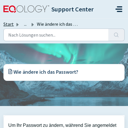
Zum hauptsächlichen Inhalt gehen
Support Center
Start
...
Wie ändere ich das Passwort?
Wie ändere ich das Passwort?
Um Ihr Passwort zu ändern, während Sie angemeldet