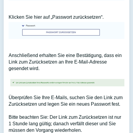
Klicken Sie hier auf „Passwort zurücksetzen“.
Anschließend erhalten Sie eine Bestätigung, dass ein
Link zum Zurücksetzen an Ihre E-Mail-Adresse
gesendet wird.
Überprüfen Sie Ihre E-Mails, suchen Sie den Link zum
Zurücksetzen und legen Sie ein neues Passwort fest.
Bitte beachten Sie: Der Link zum Zurücksetzen ist nur
1 Stunde lang gültig; danach verfällt dieser und Sie
müssen den Vorgang wiederholen.