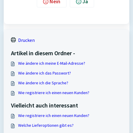
Nein
Ja
Drucken
Artikel in diesem Ordner -
Wie ändere ich meine E-Mail-Adresse?
Wie ändere ich das Passwort?
Wie ändere ich die Sprache?
Wie registriere ich einen neuen Kunden?
Vielleicht auch interessant
Wie registriere ich einen neuen Kunden?
Welche Lieferoptionen gibt es?