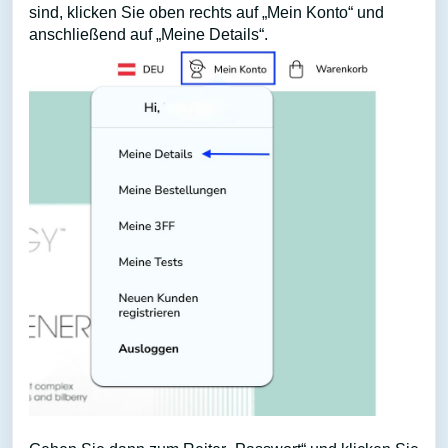
sind, klicken Sie oben rechts auf „Mein Konto“ und
anschließend auf „Meine Details“.