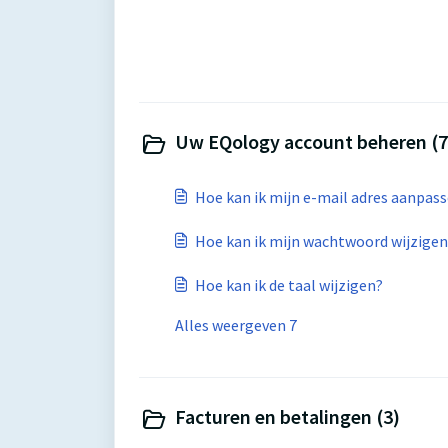
Uw EQology account beheren (7
Hoe kan ik mijn e-mail adres aanpas
Hoe kan ik mijn wachtwoord wijzigen
Hoe kan ik de taal wijzigen?
Alles weergeven 7
Facturen en betalingen (3)