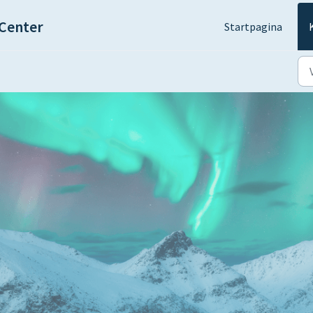
Center
Startpagina