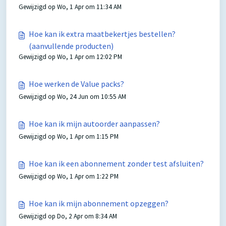
Gewijzigd op Wo, 1 Apr om 11:34 AM
Hoe kan ik extra maatbekertjes bestellen?
(aanvullende producten)
Gewijzigd op Wo, 1 Apr om 12:02 PM
Hoe werken de Value packs?
Gewijzigd op Wo, 24 Jun om 10:55 AM
Hoe kan ik mijn autoorder aanpassen?
Gewijzigd op Wo, 1 Apr om 1:15 PM
Hoe kan ik een abonnement zonder test afsluiten?
Gewijzigd op Wo, 1 Apr om 1:22 PM
Hoe kan ik mijn abonnement opzeggen?
Gewijzigd op Do, 2 Apr om 8:34 AM