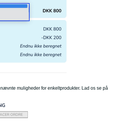
nævnte muligheder for enkeltprodukter. Lad os se på