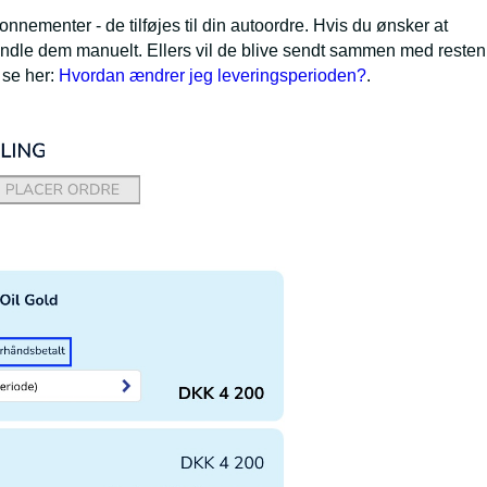
nementer - de tilføjes til din autoordre. Hvis du ønsker at
le dem manuelt. Ellers vil de blive sendt sammen med resten
 se her:
Hvordan ændrer jeg leveringsperioden?
.