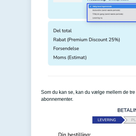
Som du kan se, kan du vælge mellem de tre 
abonnementer.