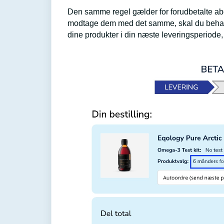
Den samme regel gælder for forudbetalte abon
modtage dem med det samme, skal du behand
dine produkter i din næste leveringsperiode,