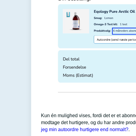
Kun én mulighed vises, fordi det er et abonn
modtage det hurtigere, og du har andre produ
jeg min autoordre hurtigere end normalt?
.