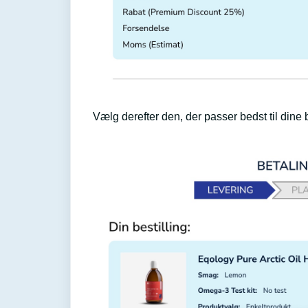
Vælg derefter den, der passer bedst til dine