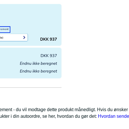
ement - du vil modtage dette produkt månedligt. Hvis du ønsker 
kter i din autoordre, se her, hvordan du gør det:
Hvordan sende