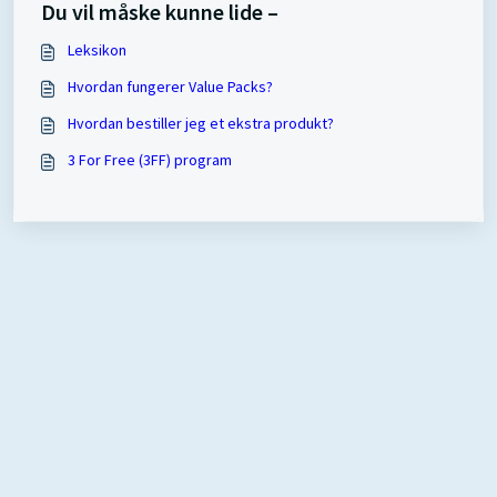
Du vil måske kunne lide –
Leksikon
Hvordan fungerer Value Packs?
Hvordan bestiller jeg et ekstra produkt?
3 For Free (3FF) program