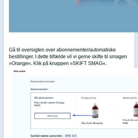
Gå til oversigten over abonnementer/automatiske
bestillinger. I dette tilfælde vil vi gerne skifte til smagen
»
Orange
«. Klik på knappen »SKIFT SMAG«.