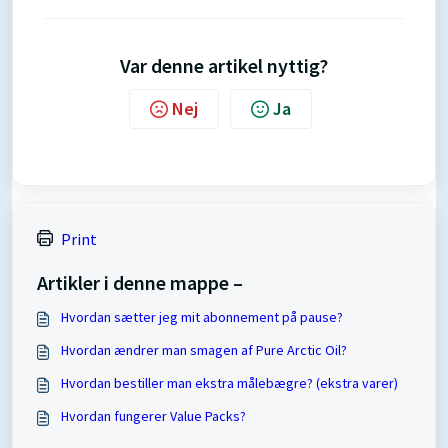
Var denne artikel nyttig?
Nej
Ja
Print
Artikler i denne mappe –
Hvordan sætter jeg mit abonnement på pause?
Hvordan ændrer man smagen af Pure Arctic Oil?
Hvordan bestiller man ekstra målebægre? (ekstra varer)
Hvordan fungerer Value Packs?