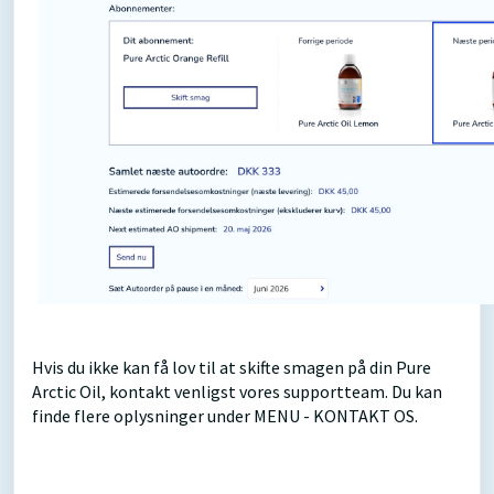
Hvis du ikke kan få lov til at skifte smagen på din Pure
Arctic Oil, kontakt venligst vores supportteam. Du kan
finde flere oplysninger under MENU - KONTAKT OS.