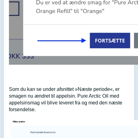
Som du kan se under afsnittet »Næste periode«, er
smagen nu ændret til appelsin. Pure Arctic Oil med
appelsinsmag vil blive leveret fra og med den næste
forsendelse.