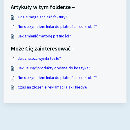
Artykuły w tym folderze –
Gdzie mogę znaleźć faktury?
Nie otrzymałem linku do płatności - co zrobić?
Jak zmienić metodę płatności?
Może Cię zainteresować –
Jak znaleźć wyniki testu?
Jak usunąć produkty dodane do koszyka?
Nie otrzymałem linku do płatności - co zrobić?
Czas na złożenie reklamacji (jak i kiedy)?