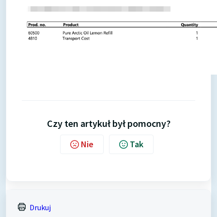
Czy ten artykuł był pomocny?
Nie
Tak
Drukuj