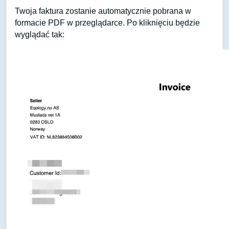
Twoja faktura zostanie automatycznie pobrana w
formacie PDF w przeglądarce. Po kliknięciu będzie
wyglądać tak: