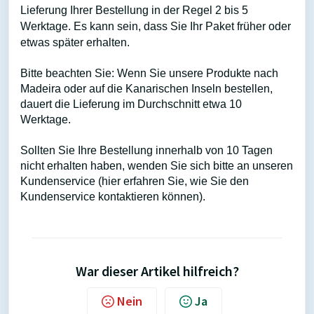
Lieferung Ihrer Bestellung in der Regel 2 bis 5
Werktage. Es kann sein, dass Sie Ihr Paket früher oder
etwas später erhalten.
Bitte beachten Sie: Wenn Sie unsere Produkte nach
Madeira oder auf die Kanarischen Inseln bestellen,
dauert die Lieferung im Durchschnitt etwa 10
Werktage.
Sollten Sie Ihre Bestellung innerhalb von 10 Tagen
nicht erhalten haben, wenden Sie sich bitte an unseren
Kundenservice (hier erfahren Sie, wie Sie den
Kundenservice kontaktieren können).
War dieser Artikel hilfreich?
Nein
Ja