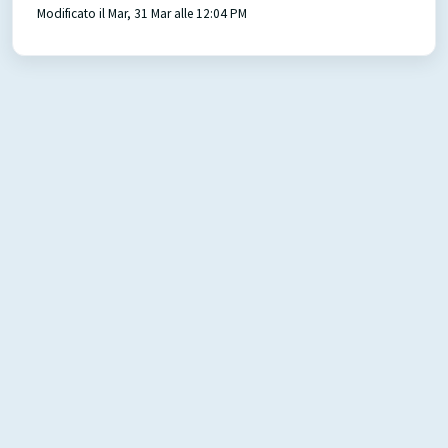
Modificato il Mar, 31 Mar alle 12:04 PM